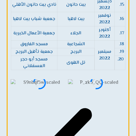
ديسمبر
15.
بيت حانون
نادي بيت حانون الأهلي
2022
نوفمبر
16.
بيت لاهيا
جمعية شباب بيت لاهيا
2022
أكتوبر
17.
الجلاء
جمعية الأعمال الخيرية
2022
18.
الشجاعية
مسجد الفاروق
19.
سبتمبر
البريج
جمعية تأهيل البريج
2022
20.
مسجد أبو حجر
تل الهوى
العسقلاني