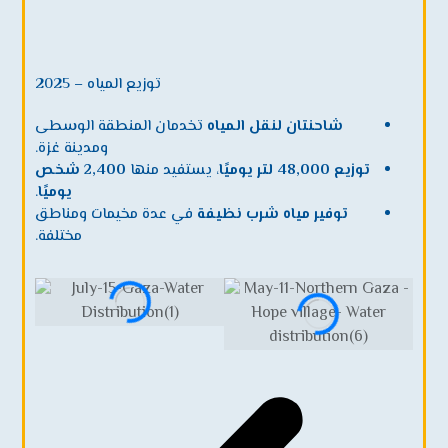
توزيع المياه – 2025
شاحنتان لنقل المياه
تخدمان المنطقة الوسطى
ومدينة غزة.
توزيع 48,000 لتر يوميًا
، يستفيد منها
2,400 شخص
يوميًا
.
توفير مياه شرب نظيفة
في عدة مخيمات ومناطق
مختلفة.