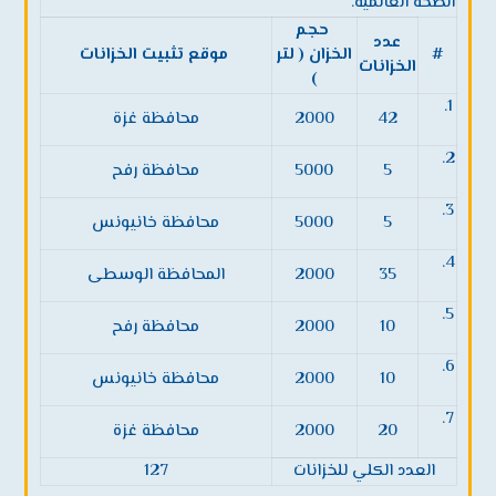
الصحة العالمية.
حجم
عدد
#
الخزان ( لتر
موقع تثبيت الخزانات
الخزانات
)
1.
42
2000
محافظة غزة
2.
5
5000
محافظة رفح
3.
5
5000
محافظة خانيونس
4.
35
2000
المحافظة الوسطى
5.
10
2000
محافظة رفح
6.
10
2000
محافظة خانيونس
7.
20
2000
محافظة غزة
العدد الكلي للخزانات
127