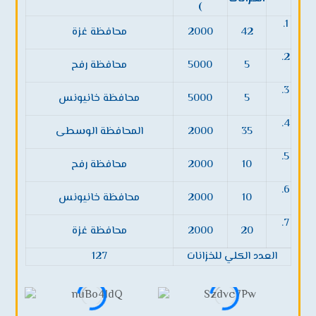
)
1.
42
2000
محافظة غزة
2.
5
5000
محافظة رفح
3.
5
5000
محافظة خانيونس
4.
35
2000
المحافظة الوسطى
5.
10
2000
محافظة رفح
6.
10
2000
محافظة خانيونس
7.
20
2000
محافظة غزة
العدد الكلي للخزانات
127