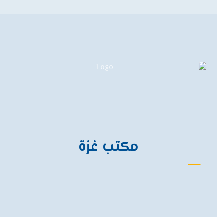
تواصل معنا
مكتب غزة
الهاتف