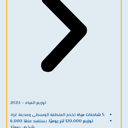
توزيع المياه – 2024
5 شاحنات مياه
تخدم المنطقة الوسطى ومدينة غزة.
توزيع 120,000 لتر يوميًا
، يستفيد منها
6,000
شخص يوميًا
.