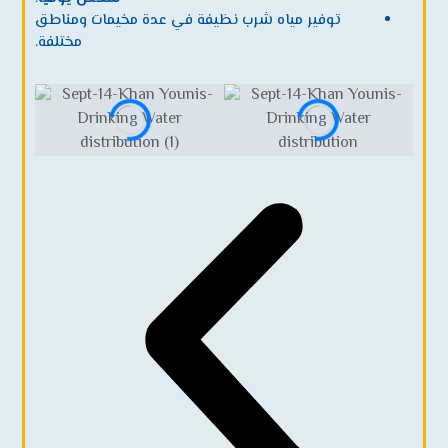
توفير مياه شرب نظيفة في عدة مخيمات ومناطق
مختلفة.