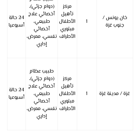
مركز
(دوام جزئي)،
تأهيل
أخصائي علاج
خان يونس /
24 حالة
1
الأطفال
طبيعي،
جنوب غزة
أسبوعيا
مبتوري
أخصائي
الأطراف
نفسي، ممرض،
إداري
طبيب عظام
مركز
(دوام جزئي)،
تأهيل
أخصائي علاج
24 حالة
غزة / مدينة غزة
1
الأطفال
طبيعي،
أسبوعيا
مبتوري
أخصائي
الأطراف
نفسي، ممرض،
إداري