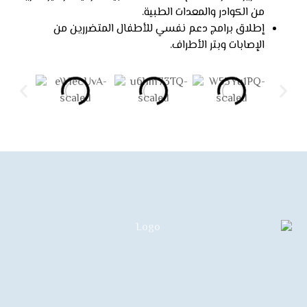
من الكوادر والمعدات الطبية.
إطلاق برامج دعم نفسي للأطفال المتضررين من
الإصابات وبتر الأطراف.
تواصل معنا
تواصل معنا