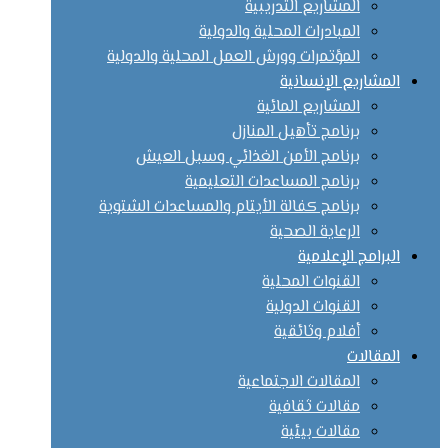
المشاريع التدريبية
المبادرات المحلية والدولية
المؤتمرات وورش العمل المحلية والدولية
المشاريع الإنسانية
المشاريع المائية
برنامج تأهيل المنازل
برنامج الأمن الغذائي وسبل العيش
برنامج المساعدات التعليمية
برنامج كفالة الأيتام والمساعدات الشتوية
الرعاية الصحية
البرامج الإعلامية
القنوات المحلية
القنوات الدولية
أفلام وثائقية
المقالات
المقالات الاجتماعية
مقالات ثقافية
مقالات بيئية