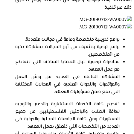
والاقتصاد والتكنولوجيا وغيرها من المجالات، ويتم تحقيق
ذلك عبر تنفيذ:
برامج تدريبية متخصصة وعامة في مجالات متعددة.
برامج توعية وتثقيف في أبرز المجالات بمشاركة نخبة
من المتخصصين.
محاضرات توعوية حول القضايا الساخنة التي تتقاطع
مع عمل المعهد.
المشاركة الفاعلة في العديد من ورش العمل
والمؤتمرات والندوات العلمية في المجالات المختلفة
التي تقع ضمن مسؤوليات المعهد.
تقديم كافة الخدمات الاستشارية والدعم والتوجيه
لكافة الطلاب والباحثين الفلسطينيين من جميع
المستويات ومن كافة الجامعات المحلية والدولية في
العديد من التخصصات التي تتعلق بعمل المعهد.