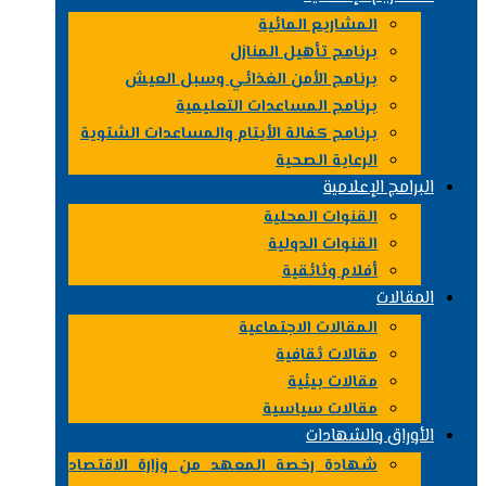
المشاريع المائية
برنامج تأهيل المنازل
برنامج الأمن الغذائي وسبل العيش
برنامج المساعدات التعليمية
برنامج كفالة الأيتام والمساعدات الشتوية
الرعاية الصحية
البرامج الإعلامية
القنوات المحلية
القنوات الدولية
أفلام وثائقية
المقالات
المقالات الاجتماعية
مقالات ثقافية
مقالات بيئية
مقالات سياسية
الأوراق والشهادات
شهادة رخصة المعهد من وزارة الاقتصاد