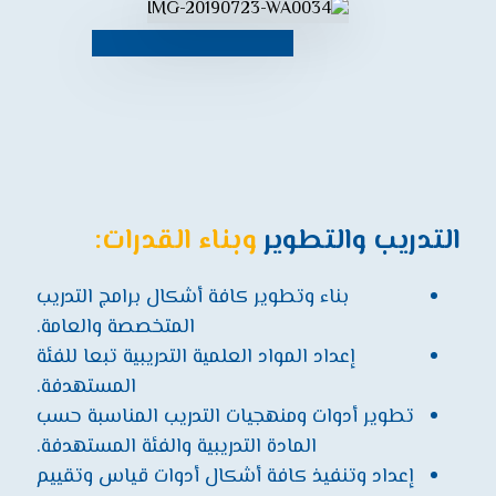
التدريب والتطوير
وبناء القدرات:
بناء وتطوير كافة أشكال برامج التدريب
المتخصصة والعامة.
إعداد المواد العلمية التدريبية تبعا للفئة
المستهدفة.
تطوير أدوات ومنهجيات التدريب المناسبة حسب
المادة التدريبية والفئة المستهدفة.
إعداد وتنفيذ كافة أشكال أدوات قياس وتقييم