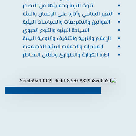
تلوث التربة وحمايتها من التصحر.
التغير المناخي وآثاره على الإنسان والبيئة.
القوانين والتشريعات والسياسات البيئية.
السياحة البيئية والتنوع الحيوي.
الإعلام والتربية والتثقيف والتوعية البيئية.
المبادرات والحملات البيئية المجتمعية.
إدارة الكوارث والطوارئ وتقليل المخاطر.