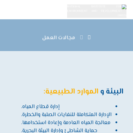
مجالات العمل
البيئة و
الموارد الطبيعية:
إدارة قطاع المياه.
الإدارة المتكاملة للنفايات الصلبة والخطرة.
معالجة المياه العادمة وإعادة استخدامها.
حماية الشاطئ وإدارة البيئة البحرية.