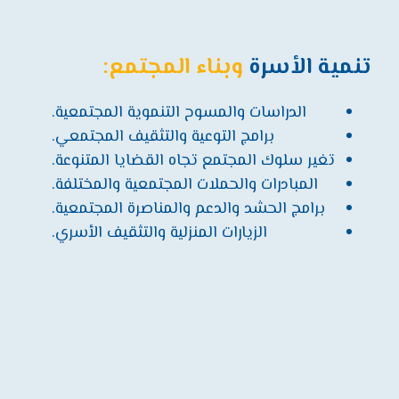
تنمية الأسرة
وبناء المجتمع:
الدراسات والمسوح التنموية المجتمعية.
برامج التوعية والتثقيف المجتمعي.
تغير سلوك المجتمع تجاه القضايا المتنوعة.
المبادرات والحملات المجتمعية والمختلفة.
برامج الحشد والدعم والمناصرة المجتمعية.
الزيارات المنزلية والتثقيف الأسري.