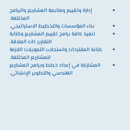
إدارة وتقييم ومتابعة المشاريع والبرامج
المختلفة.
بناء المؤسسات والتخطيط الاستراتيجي.
تنفيذ كافة برامج تقييم المشاريع وكتابة
التقارير ذات العلاقة.
كتابة المقترحات واستجلاب التمويلات اللازمة
للمشاريع المختلفة.
المشاركة في إعداد خطط وبرامح المشاريع
الهندسي والتطوير الإنشائي.