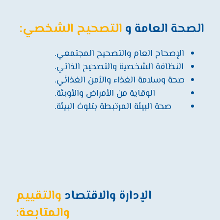
الصحة العامة و
التصحيح الشخصي:
الإصحاح العام والتصحيح المجتمعي.
النظافة الشخصية والتصحيح الذاتي.
صحة وسلامة الغذاء والأمن الغذائي.
الوقاية من الأمراض والأوبئة.
صحة البيئة المرتبطة بتلوث البيئة.
الإدارة والاقتصاد
والتقييم
والمتابعة: