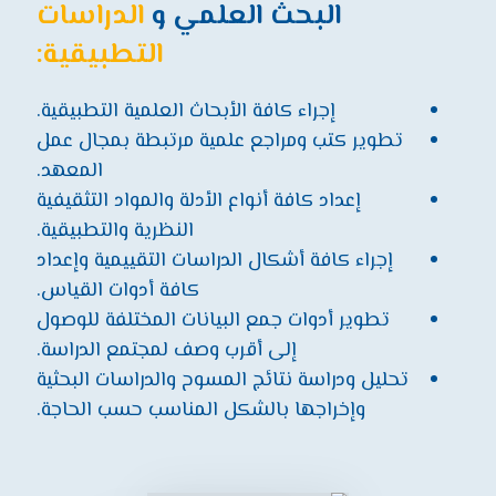
البحث العلمي و
الدراسات
التطبيقية:
إجراء كافة الأبحاث العلمية التطبيقية.
تطوير كتب ومراجع علمية مرتبطة بمجال عمل
المعهد.
إعداد كافة أنواع الأدلة والمواد التثقيفية
النظرية والتطبيقية.
إجراء كافة أشكال الدراسات التقييمية وإعداد
كافة أدوات القياس.
تطوير أدوات جمع البيانات المختلفة للوصول
إلى أقرب وصف لمجتمع الدراسة.
تحليل ودراسة نتائج المسوح والدراسات البحثية
وإخراجها بالشكل المناسب حسب الحاجة.