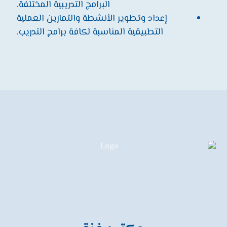
البرامج التدريبية المختلفة.
إعداد وتطوير الأنشطة والتمارين العملية
التطبيقية المناسبة لكافة برامج التدريب.
تواصل معنا