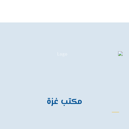
تواصل معنا
مكتب غزة