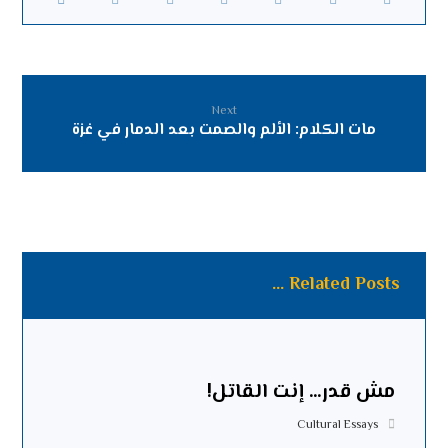
Next
مات الكلام: الألم والصمت بعد الدمار في غزة
Related Posts ...
مش قدر… إنت القاتل!
Cultural Essays