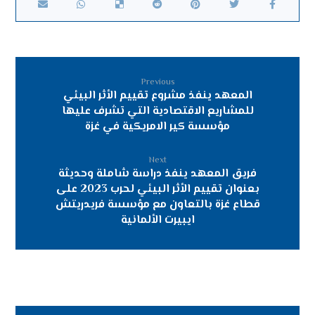
Previous
المعهد ينفذ مشروع تقييم الأثر البيئي
للمشاريع الاقتصادية التي تشرف عليها
مؤسسة كير الامريكية في غزة
Next
فريق المعهد ينفذ دراسة شاملة وحديثة
بعنوان تقييم الأثر البيئي لحرب 2023 على
قطاع غزة بالتعاون مع مؤسسة فريدريتش
ايبيرت الألمانية