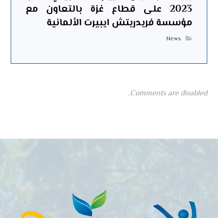
2023 على قطاع غزة بالتعاون مع
مؤسسة فريدريتش ايبيرت الألمانية
News
Comments are disabled.