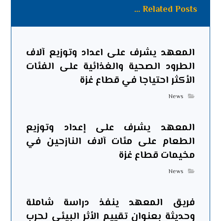
Related Posts ...
المعهد يشرف على اعداد وتوزيع آلاف
الطرود الصحية والغذائية على الفئات
الأكثر احتياجا في قطاع غزة
News
المعهد يشرف على إعداد وتوزيع
الطعام على مئات آلاف النازحين في
مخيمات قطاع غزة
News
فريق المعهد ينفذ دراسة شاملة
وحديثة بعنوان تقييم الأثر البيئي لحرب