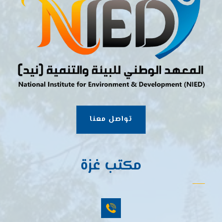
تواصل معنا
مكتب غزة